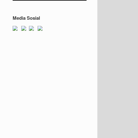
Media Sosial