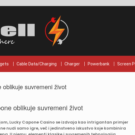
gets
Cable Data/Charging
Charger
Powerbank
Screen P
e oblikuje suvremeni život
pone oblikuje suvremeni život
ijom,
Lucky Capone Casino
se izdvaja kao intrigantan primjer
e nudi samo igre, već i jedinstveno iskustvo koje kombinira
na. U njemu, elementi klasike i suvremenih tehnologija