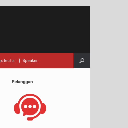
rotector
Speaker
Pelanggan