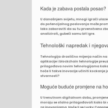
Kada je zabava postala posao?
U današnjem svijetu, mnogi igrači ulaze 
do potencijalnog poslovanja može promij
lako zaboraviti da su tu prvenstveno zbog
analizirati, gubeći samu bit igre.
Tehnološki napredak i njegov
Tehnologija drastično mijenja način na 
aplikacije i blockchain tehnologije pre
prilagođava novim tehnologijama kako bi
hoće li takve inovacije učiniti kockanje j
stvarnosti?
Moguće buduće promjene na ho
U trenutnom digitalnom dobu, promjene s
moraju se stalno prilagođavati kako bi o
za inovacijama. Hoće li se Lucky Capone 