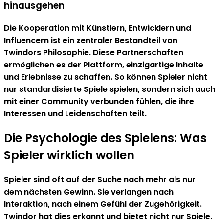
hinausgehen
Die Kooperation mit Künstlern, Entwicklern und
Influencern ist ein zentraler Bestandteil von
Twindors Philosophie. Diese Partnerschaften
ermöglichen es der Plattform, einzigartige Inhalte
und Erlebnisse zu schaffen. So können Spieler nicht
nur standardisierte Spiele spielen, sondern sich auch
mit einer Community verbunden fühlen, die ihre
Interessen und Leidenschaften teilt.
Die Psychologie des Spielens: Was
Spieler wirklich wollen
Spieler sind oft auf der Suche nach mehr als nur
dem nächsten Gewinn. Sie verlangen nach
Interaktion, nach einem Gefühl der Zugehörigkeit.
Twindor hat dies erkannt und bietet nicht nur Spiele,