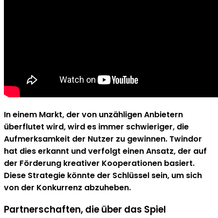
In einem Markt, der von unzähligen Anbietern
überflutet wird, wird es immer schwieriger, die
Aufmerksamkeit der Nutzer zu gewinnen. Twindor
hat dies erkannt und verfolgt einen Ansatz, der auf
der Förderung kreativer Kooperationen basiert.
Diese Strategie könnte der Schlüssel sein, um sich
von der Konkurrenz abzuheben.
Partnerschaften, die über das Spiel