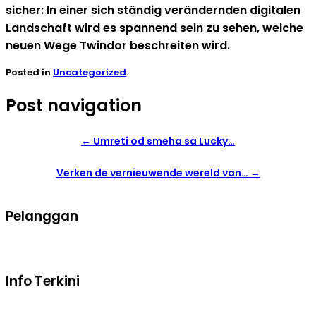
sicher: In einer sich ständig verändernden digitalen
Landschaft wird es spannend sein zu sehen, welche
neuen Wege Twindor beschreiten wird.
Posted in
Uncategorized
.
Post navigation
←
Umreti od smeha sa Lucky…
Verken de vernieuwende wereld van…
→
Pelanggan
Syarat dan ketentuan belanja
Info Terkini