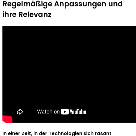
Regelmäßige Anpassungen und
ihre Relevanz
In einer Zeit, in der Technologien sich rasant