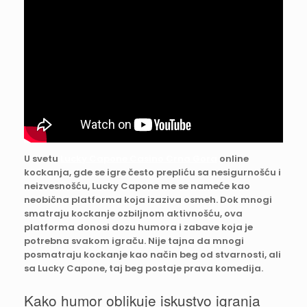
U svetu
Lucky Capone Casino Crna Gora
online
kockanja, gde se igre često prepliću sa nesigurnošću i
neizvesnošću,
Lucky Capone me
se nameće kao
neobična platforma koja izaziva osmeh. Dok mnogi
smatraju kockanje ozbiljnom aktivnošću, ova
platforma donosi dozu humora i zabave koja je
potrebna svakom igraču. Nije tajna da mnogi
posmatraju kockanje kao način beg od stvarnosti, ali
sa Lucky Capone, taj beg postaje prava komedija.
Kako humor oblikuje iskustvo igranja