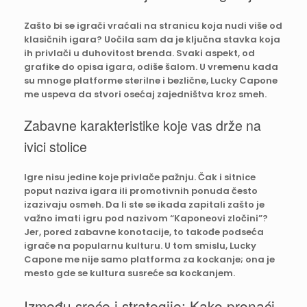
Zašto bi se igrači vraćali na stranicu koja nudi više od
klasičnih igara? Uočila sam da je ključna stavka koja
ih privlači u duhovitost brenda. Svaki aspekt, od
grafike do opisa igara, odiše šalom. U vremenu kada
su mnoge platforme sterilne i bezlične, Lucky Capone
me uspeva da stvori osećaj zajedništva kroz smeh.
Zabavne karakteristike koje vas drže na
ivici stolice
Igre nisu jedine koje privlače pažnju. Čak i sitnice
poput naziva igara ili promotivnih ponuda često
izazivaju osmeh. Da li ste se ikada zapitali zašto je
važno imati igru pod nazivom “Kaponeovi zločini”?
Jer, pored zabavne konotacije, to takođe podseća
igrače na popularnu kulturu. U tom smislu, Lucky
Capone me nije samo platforma za kockanje; ona je
mesto gde se kultura susreće sa kockanjem.
Između sreće i strategije: Kako pronaći