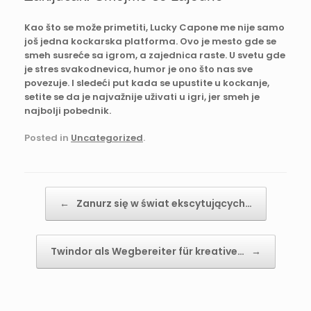
Kao što se može primetiti, Lucky Capone me nije samo
još jedna kockarska platforma. Ovo je mesto gde se
smeh susreće sa igrom, a zajednica raste. U svetu gde
je stres svakodnevica, humor je ono što nas sve
povezuje. I sledeći put kada se upustite u kockanje,
setite se da je najvažnije uživati u igri, jer smeh je
najbolji pobednik.
Posted in
Uncategorized
.
Post navigation
←
Zanurz się w świat ekscytujących…
Twindor als Wegbereiter für kreative…
→