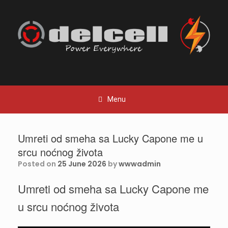
Skip
to
content
Menu
Umreti od smeha sa Lucky Capone me u
srcu noćnog života
Posted on
25 June 2026
by
wwwadmin
Umreti od smeha sa Lucky Capone me
u srcu noćnog života