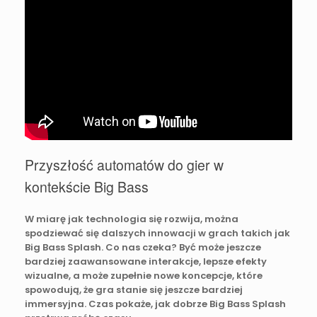
Przyszłość automatów do gier w
kontekście Big Bass
W miarę jak technologia się rozwija, można
spodziewać się dalszych innowacji w grach takich jak
Big Bass Splash. Co nas czeka? Być może jeszcze
bardziej zaawansowane interakcje, lepsze efekty
wizualne, a może zupełnie nowe koncepcje, które
spowodują, że gra stanie się jeszcze bardziej
immersyjna. Czas pokaże, jak dobrze Big Bass Splash