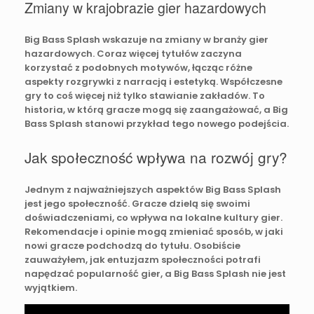
Zmiany w krajobrazie gier hazardowych
Big Bass Splash wskazuje na zmiany w branży gier
hazardowych. Coraz więcej tytułów zaczyna
korzystać z podobnych motywów, łącząc różne
aspekty rozgrywki z narracją i estetyką. Współczesne
gry to coś więcej niż tylko stawianie zakładów. To
historia, w którą gracze mogą się zaangażować, a Big
Bass Splash stanowi przykład tego nowego podejścia.
Jak społeczność wpływa na rozwój gry?
Jednym z najważniejszych aspektów Big Bass Splash
jest jego społeczność. Gracze dzielą się swoimi
doświadczeniami, co wpływa na lokalne kultury gier.
Rekomendacje i opinie mogą zmieniać sposób, w jaki
nowi gracze podchodzą do tytułu. Osobiście
zauważyłem, jak entuzjazm społeczności potrafi
napędzać popularność gier, a Big Bass Splash nie jest
wyjątkiem.