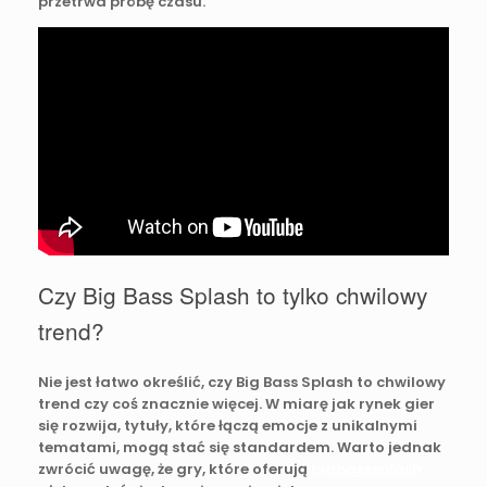
przetrwa próbę czasu.
Czy Big Bass Splash to tylko chwilowy
trend?
Nie jest łatwo określić, czy Big Bass Splash to chwilowy
trend czy coś znacznie więcej. W miarę jak rynek gier
się rozwija, tytuły, które łączą emocje z unikalnymi
tematami, mogą stać się standardem. Warto jednak
zwrócić uwagę, że gry, które oferują
bigbasssplash