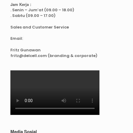
Jam Kerja :
. Senin – Jum’at (09.00 – 18.00)
. Sabtu (09.00 – 17.00)
Sales and Customer Service
Email:
Fritz Gunawan
fritz@delcell.com (branding & corporate)
Media Sosial