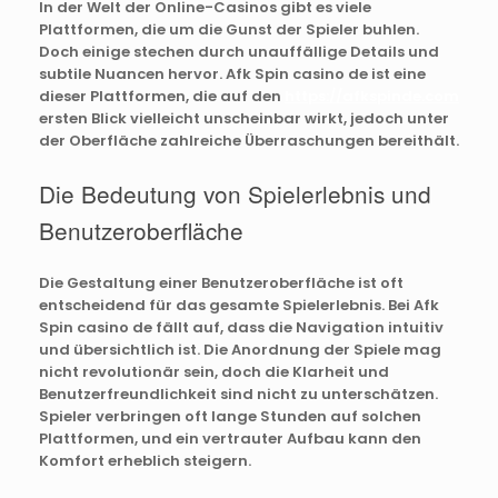
In der Welt der Online-Casinos gibt es viele
Plattformen, die um die Gunst der Spieler buhlen.
Doch einige stechen durch unauffällige Details und
subtile Nuancen hervor. Afk Spin casino de ist eine
dieser Plattformen, die auf den
https://afkspinde.com
ersten Blick vielleicht unscheinbar wirkt, jedoch unter
der Oberfläche zahlreiche Überraschungen bereithält.
Die Bedeutung von Spielerlebnis und
Benutzeroberfläche
Die Gestaltung einer Benutzeroberfläche ist oft
entscheidend für das gesamte Spielerlebnis. Bei Afk
Spin casino de fällt auf, dass die Navigation intuitiv
und übersichtlich ist. Die Anordnung der Spiele mag
nicht revolutionär sein, doch die Klarheit und
Benutzerfreundlichkeit sind nicht zu unterschätzen.
Spieler verbringen oft lange Stunden auf solchen
Plattformen, und ein vertrauter Aufbau kann den
Komfort erheblich steigern.