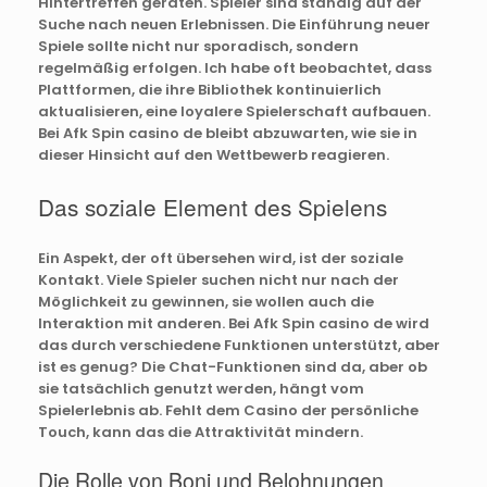
Hintertreffen geraten. Spieler sind ständig auf der
Suche nach neuen Erlebnissen. Die Einführung neuer
Spiele sollte nicht nur sporadisch, sondern
regelmäßig erfolgen. Ich habe oft beobachtet, dass
Plattformen, die ihre Bibliothek kontinuierlich
aktualisieren, eine loyalere Spielerschaft aufbauen.
Bei Afk Spin casino de bleibt abzuwarten, wie sie in
dieser Hinsicht auf den Wettbewerb reagieren.
Das soziale Element des Spielens
Ein Aspekt, der oft übersehen wird, ist der soziale
Kontakt. Viele Spieler suchen nicht nur nach der
Möglichkeit zu gewinnen, sie wollen auch die
Interaktion mit anderen. Bei Afk Spin casino de wird
das durch verschiedene Funktionen unterstützt, aber
ist es genug? Die Chat-Funktionen sind da, aber ob
sie tatsächlich genutzt werden, hängt vom
Spielerlebnis ab. Fehlt dem Casino der persönliche
Touch, kann das die Attraktivität mindern.
Die Rolle von Boni und Belohnungen