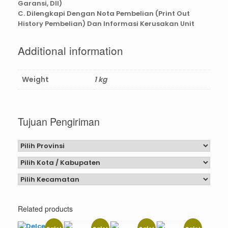
Garansi, Dll)
C. Dilengkapi Dengan Nota Pembelian (Print Out
History Pembelian) Dan Informasi Kerusakan Unit
Additional information
Weight
1 kg
Tujuan Pengiriman
Related products