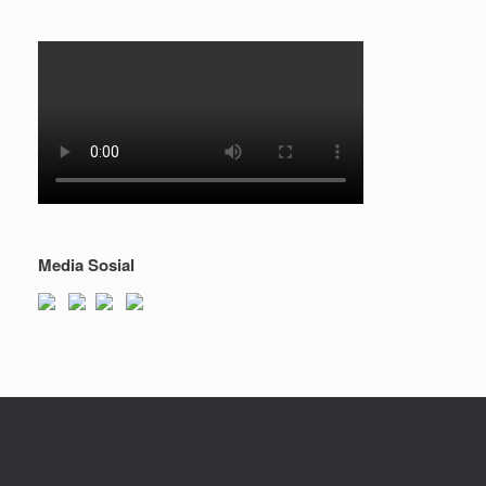
Media Sosial