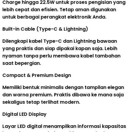
Charge hingga 22.5W untuk proses pengisian yang
lebih cepat dan efisien. Tetap aman digunakan
untuk berbagai perangkat elektronik Anda.
Built-in Cable (Type-C & Lightning)
Dilengkapi kabel Type-C dan Lightning bawaan
yang praktis dan siap dipakai kapan saja. Lebih
nyaman tanpa perlu membawa kabel tambahan
saat bepergian.
Compact & Premium Design
Memiliki bentuk minimalis dengan tampilan elegan
dan warna premium. Praktis dibawa ke mana saja
sekaligus tetap terlihat modern.
Digital LED Display
Layar LED digital menampilkan informasi kapasitas