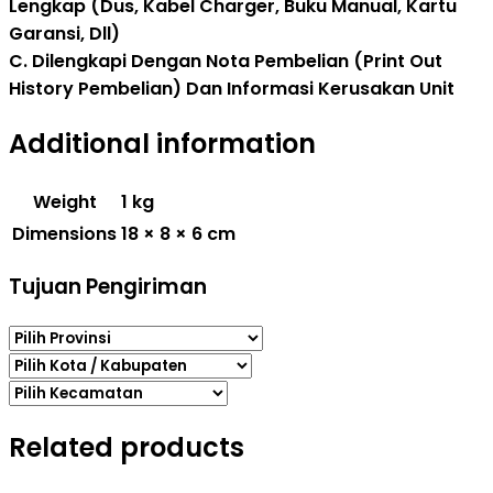
Lengkap (Dus, Kabel Charger, Buku Manual, Kartu
Garansi, Dll)
C. Dilengkapi Dengan Nota Pembelian (Print Out
History Pembelian) Dan Informasi Kerusakan Unit
Additional information
Weight
1 kg
Dimensions
18 × 8 × 6 cm
Tujuan Pengiriman
Related products