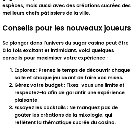
espèces, mais aussi avec des créations sucrées des
meilleurs chefs pâtissiers de la ville.
Conseils pour les nouveaux joueurs
Se plonger dans l’univers du
sugar casino
peut être
à la fois excitant et intimidant. Voici quelques
conseils pour maximiser votre expérience :
Explorez :
Prenez le temps de découvrir chaque
salle et chaque jeu avant de faire vos mises.
Gérez votre budget :
Fixez-vous une limite et
respectez-la afin de garantir une expérience
plaisante.
Essayez les cocktails :
Ne manquez pas de
goûter les créations de la mixologie, qui
reflètent la thématique sucrée du casino.