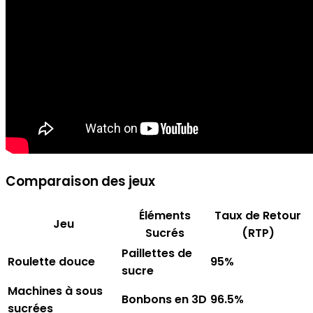
Comparaison des jeux
Éléments
Taux de Retour
Jeu
Sucrés
(RTP)
Paillettes de
Roulette douce
95%
sucre
Machines à sous
Bonbons en 3D
96.5%
sucrées