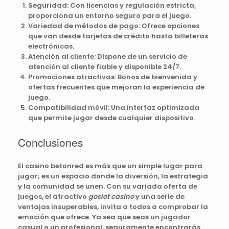
Seguridad:
Con licencias y regulación estricta,
proporciona un entorno seguro para el juego.
Variedad de métodos de pago:
Ofrece opciones
que van desde tarjetas de crédito hasta billeteras
electrónicas.
Atención al cliente:
Dispone de un servicio de
atención al cliente fiable y disponible 24/7.
Promociones atractivas:
Bonos de bienvenida y
ofertas frecuentes que mejoran la experiencia de
juego.
Compatibilidad móvil:
Una interfaz optimizada
que permite jugar desde cualquier dispositivo.
Conclusiones
El
casino betonred
es más que un simple lugar para
jugar; es un espacio donde la diversión, la estrategia
y la comunidad se unen. Con su variada oferta de
juegos, el atractivo
goslot casino
y una serie de
ventajas insuperables, invita a todos a comprobar la
emoción que ofrece. Ya sea que seas un jugador
casual o un profesional, seguramente encontrarás