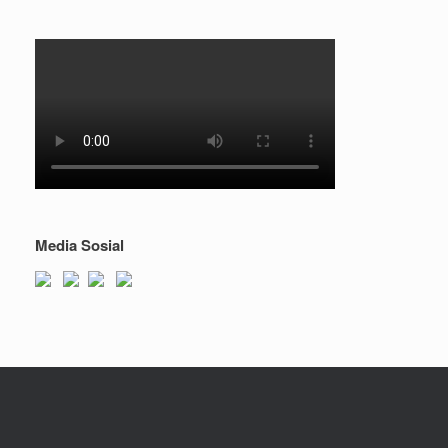
Media Sosial