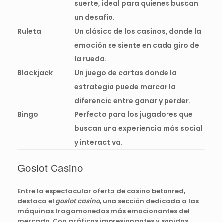
suerte, ideal para quienes buscan
un desafío.
Ruleta
Un clásico de los casinos, donde la
emoción se siente en cada giro de
la rueda.
Blackjack
Un juego de cartas donde la
estrategia puede marcar la
diferencia entre ganar y perder.
Bingo
Perfecto para los jugadores que
buscan una experiencia más social
y interactiva.
Goslot Casino
Entre la espectacular oferta de
casino betonred
,
destaca el
goslot casino
, una sección dedicada a las
máquinas tragamonedas más emocionantes del
mercado. Con gráficos impresionantes y sonidos