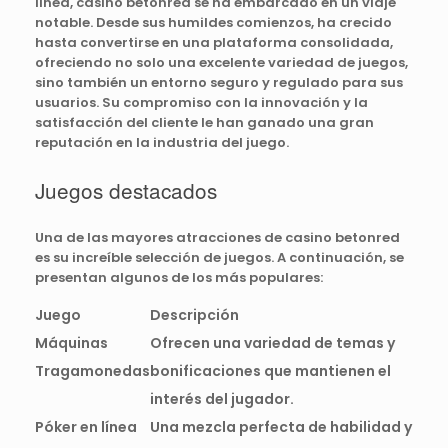
línea,
casino betonred
se ha embarcado en un viaje
notable. Desde sus humildes comienzos, ha crecido
hasta convertirse en una plataforma consolidada,
ofreciendo no solo una excelente variedad de juegos,
sino también un entorno seguro y regulado para sus
usuarios. Su compromiso con la innovación y la
satisfacción del cliente le han ganado una gran
reputación en la industria del juego.
Juegos destacados
Una de las mayores atracciones de
casino betonred
es su increíble selección de juegos. A continuación, se
presentan algunos de los más populares:
Juego
Descripción
Máquinas
Ofrecen una variedad de temas y
Tragamonedas
bonificaciones que mantienen el
interés del jugador.
Póker en línea
Una mezcla perfecta de habilidad y