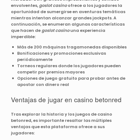
envolventes,
goslot casino
ofrece a los jugadores la
oportunidad de sumergirse en aventuras temáticas
mientras intentan alcanzar grandes jackpots. A
continuación, se enumeran algunas características
que hacen de
goslot casino
una experiencia
imperdible:
Más de 200 máquinas tragamonedas disponibles
Bonificaciones y promociones exclusivas
periódicamente
Torneos regulares donde los jugadores pueden
competir por premios mayores
Opciones de juego gratuito para probar antes de
apostar con dinero real
Ventajas de jugar en casino betonred
Tras explorar la historia y los juegos de
casino
betonred
, es importante resaltar las múltiples
ventajas que esta plataforma ofrece a sus
jugadores: