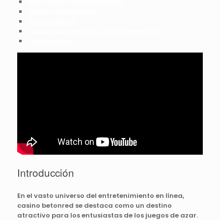
Historia de casino betonred
Juegos destacados
Goslot Casino
Ventajas de jugar en casino betonred
Conclusiones
Introducción
En el vasto universo del entretenimiento en línea,
casino betonred
se destaca como un destino
atractivo para los entusiastas de los juegos de azar.