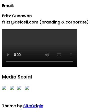
Email:
Fritz Gunawan
fritz@delcell.com (branding & corporate)
Media Sosial
Theme by
SiteOrigin