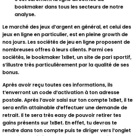
bookmaker dans tous les secteurs de notre
analyse.
Le marché des jeux d’argent en général, et celui des
jeux en ligne en particulier, est en pleine growth de
nos jours. Les sociétés de jeu en ligne proposent de
nombreuses offres à leurs clients. Parmi ces
sociétés, le bookmaker 1xBet, un site de pari sportif,
s’illustre très particulièrement par la qualité de ses
bonus.
Après avoir reçu toutes ces informations, ils
t’enverront un code d’activation à ton adresse
postale. Après l’avoir saisi sur ton compte 1xBet, il te
sera enfin attainable d’effectuer une demande de
retrait. Il te sera très easy de pouvoir retirer tes
gains présents sur 1xBet. En effet, tu devras te
rendre dans ton compte puis te diriger vers l’onglet