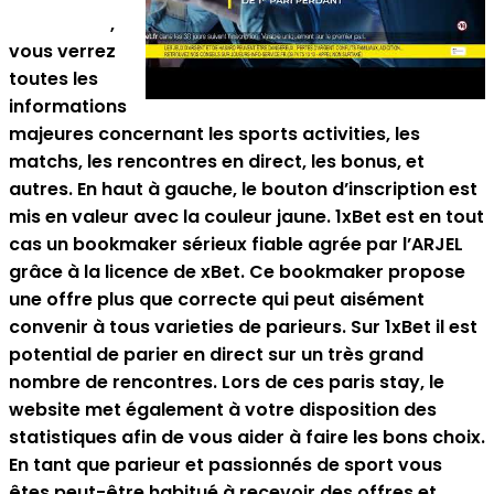
g7ab.com/
,
vous verrez
toutes les
informations
majeures concernant les sports activities, les
matchs, les rencontres en direct, les bonus, et
autres. En haut à gauche, le bouton d’inscription est
mis en valeur avec la couleur jaune. 1xBet est en tout
cas un bookmaker sérieux fiable agrée par l’ARJEL
grâce à la licence de xBet. Ce bookmaker propose
une offre plus que correcte qui peut aisément
convenir à tous varieties de parieurs. Sur 1xBet il est
potential de parier en direct sur un très grand
nombre de rencontres. Lors de ces paris stay, le
website met également à votre disposition des
statistiques afin de vous aider à faire les bons choix.
En tant que parieur et passionnés de sport vous
êtes peut-être habitué à recevoir des offres et