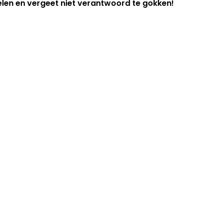
elen en vergeet niet verantwoord te gokken!