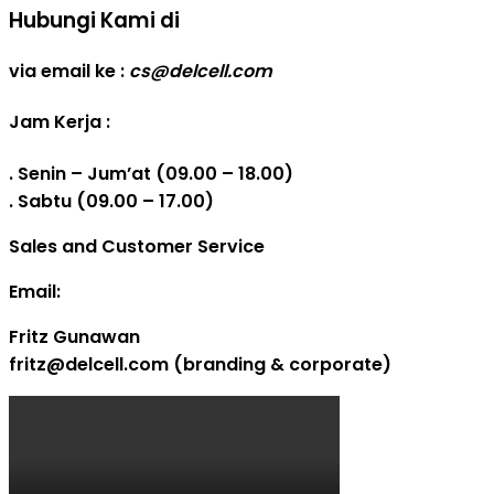
Hubungi Kami di
via email ke :
cs@delcell.com
Jam Kerja :
. Senin – Jum’at (09.00 – 18.00)
. Sabtu (09.00 – 17.00)
Sales and Customer Service
Email:
Fritz Gunawan
fritz@delcell.com (branding & corporate)