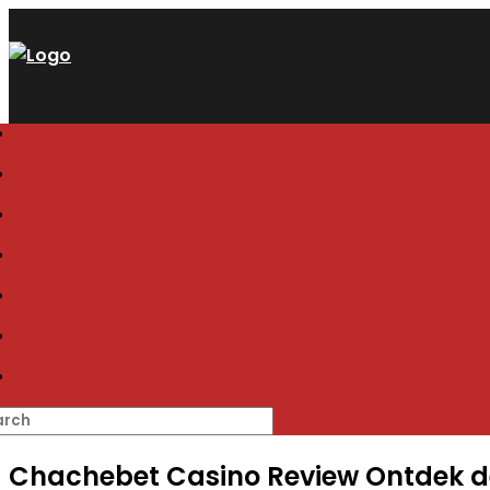
Skip
to
content
rch
Chachebet Casino Review Ontdek d