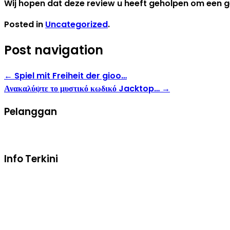
Wij hopen dat deze review u heeft geholpen om een g
Posted in
Uncategorized
.
Post navigation
←
Spiel mit Freiheit der gioo…
Ανακαλύψτε το μυστικό κωδικό Jacktop…
→
Pelanggan
Syarat dan ketentuan belanja
Info Terkini
Real Capacity POWERBANK
Reseller web delcell