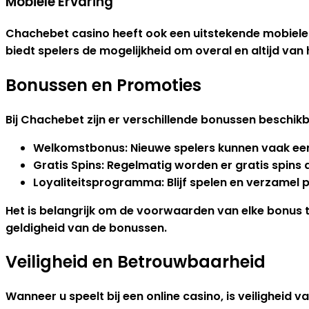
Mobiele Ervaring
Chachebet casino heeft ook een uitstekende mobiele v
biedt spelers de mogelijkheid om overal en altijd van 
Bonussen en Promoties
Bij Chachebet zijn er verschillende bonussen beschikb
Welkomstbonus:
Nieuwe spelers kunnen vaak een 
Gratis Spins:
Regelmatig worden er gratis spins 
Loyaliteitsprogramma:
Blijf spelen en verzamel
Het is belangrijk om de voorwaarden van elke bonus t
geldigheid van de bonussen.
Veiligheid en Betrouwbaarheid
Wanneer u speelt bij een online casino, is veiligheid