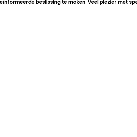
eïnformeerde beslissing te maken. Veel plezier met sp