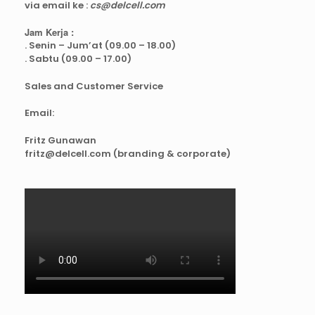
via email ke :
cs@delcell.com
Jam Kerja :
. Senin – Jum’at (09.00 – 18.00)
. Sabtu (09.00 – 17.00)
Sales and Customer Service
Email:
Fritz Gunawan
fritz@delcell.com (branding & corporate)