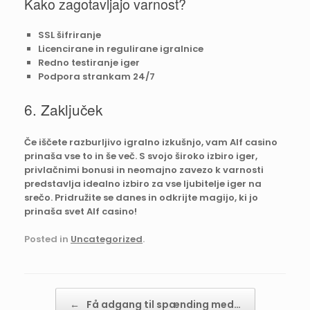
Kako zagotavljajo varnost?
SSL šifriranje
Licencirane in regulirane igralnice
Redno testiranje iger
Podpora strankam 24/7
6. Zaključek
Če iščete razburljivo igralno izkušnjo, vam
Alf casino
prinaša vse to in še več. S svojo široko izbiro iger,
privlačnimi bonusi in neomajno zavezo k varnosti
predstavlja idealno izbiro za vse ljubitelje iger na
srečo. Pridružite se danes in odkrijte magijo, ki jo
prinaša svet
Alf casino
!
Posted in
Uncategorized
.
Post navigation
←
Få adgang til spænding med…