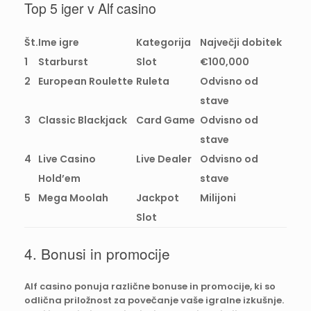
Top 5 iger v Alf casino
Št.
Ime igre
Kategorija
Največji dobitek
1
Starburst
Slot
€100,000
2
European Roulette
Ruleta
Odvisno od
stave
3
Classic Blackjack
Card Game
Odvisno od
stave
4
Live Casino
Live Dealer
Odvisno od
Hold’em
stave
5
Mega Moolah
Jackpot
Milijoni
Slot
4. Bonusi in promocije
Alf casino
ponuja različne bonuse in promocije, ki so
odlična priložnost za povečanje vaše igralne izkušnje.