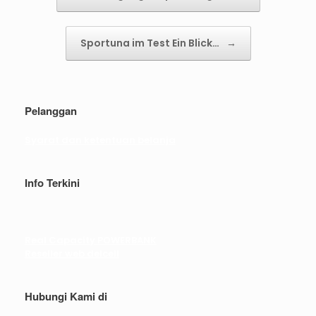
Sportuna im Test Ein Blick…
→
Pelanggan
Syarat dan ketentuan belanja
Info Terkini
Real Capacity POWERBANK
Reseller web delcell
Hubungi Kami di