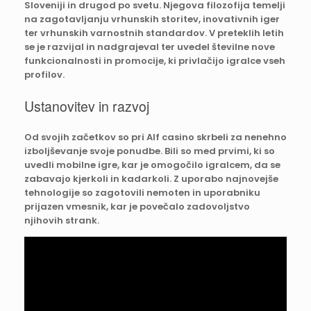
Sloveniji in drugod po svetu. Njegova filozofija temelji
na zagotavljanju vrhunskih storitev, inovativnih iger
ter vrhunskih varnostnih standardov. V preteklih letih
se je razvijal in nadgrajeval ter uvedel številne nove
funkcionalnosti in promocije, ki privlačijo igralce vseh
profilov.
Ustanovitev in razvoj
Od svojih začetkov so pri
Alf casino
skrbeli za nenehno
izboljševanje svoje ponudbe. Bili so med prvimi, ki so
uvedli mobilne igre, kar je omogočilo igralcem, da se
zabavajo kjerkoli in kadarkoli. Z uporabo najnovejše
tehnologije so zagotovili nemoten in uporabniku
prijazen vmesnik, kar je povečalo zadovoljstvo
njihovih strank.