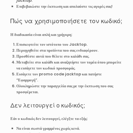
jacktop
.
Επιβεβαιώστε την έκπτωση και απολαύστε τις αγορές σας!
Πώς να χρησιμοποιήσετε τον κωδικό;
Η διαδικασία είναι απλή και γρήγορη:
Επισκεφτείτε τον ιστότοπο του Jacktop.
Περιηγηθείτε στα προϊόντα που σας ενδιαφέρουν.
Προσθέστε αυτά που θέλετε στο καλάθι σας.
Μεταβείτε στο καλάθι και αναζητήστε τον τομέα όπου μπορείτε
να εισάγετε τον κωδικό προσφοράς.
Εισάγετε τον
promo code jacktop
και πατήστε
“Εφαρμογή”.
Ολοκληρώστε την παραγγελία σας με την έκπτωση που σας
προσφέρεται.
Δεν λειτουργεί ο κωδικός;
Εάν ο κωδικός δεν λειτουργεί, ελέγξτε τα εξής:
Να είναι σωστά γραμμένος χωρίς κενά.