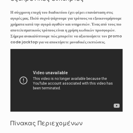
Η σύγχρονη εποχή του διαδικτύου έχει φέρει επανάσταση στις
αγορές μας. Πολύ συχνά ψάχνουμε για τρόπους να εξοικονομήσουμε
χρήματα κατά την αγορά αγαθών και υπηρεσιών. Ένας από τους πιο
αποτελεσματικούς τρόπους είναι η χρήση κωδικών προσφορών.
Σήμερα ανακαλύπτουμε πώς μπορείτε να αξιοποιήσετε τον
promo
code jacktop
για να αποκτήσετε μοναδικές εκπτώσεις.
Πίνακας Περιεχομένων