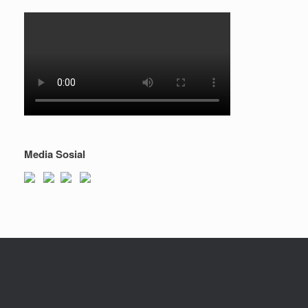
Media Sosial