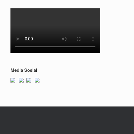
Media Sosial