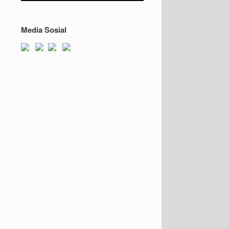
Media Sosial