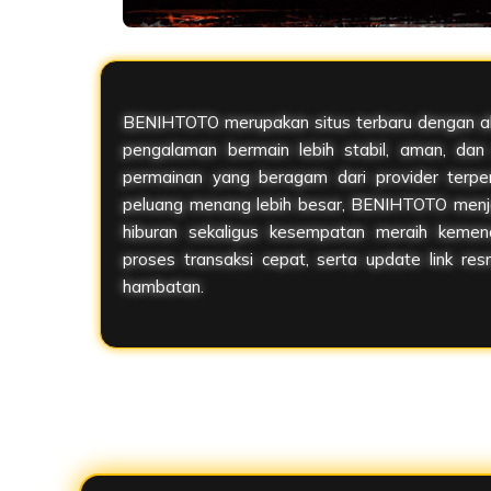
BENIHTOTO merupakan situs terbaru dengan akse
pengalaman bermain lebih stabil, aman, dan
permainan yang beragam dari provider terpe
peluang menang lebih besar, BENIHTOTO menja
hiburan sekaligus kesempatan meraih kemena
proses transaksi cepat, serta update link re
hambatan.
Loading...