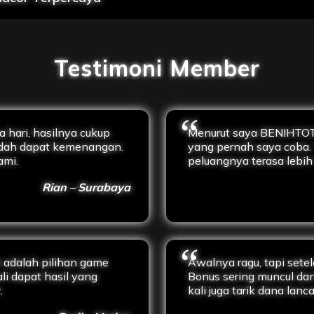
Testimoni Member
hari, hasilnya cukup
Menurut saya BENIHTOTO
udah dapat kemenangan.
yang pernah saya coba. 
ami.
peluangnya terasa lebih
Rian – Surabaya
 adalah pilihan game
Awalnya ragu, tapi setel
li dapat hasil yang
Bonus sering muncul da
.
kali juga tarik dana lanca