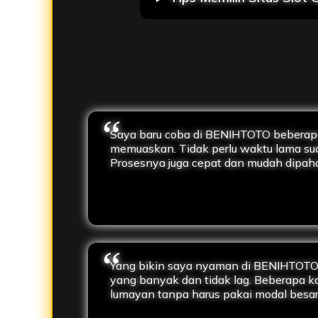
Saya baru coba di BENIHTOTO beberapa 
memuaskan. Tidak perlu waktu lama s
Prosesnya juga cepat dan mudah dipah
Yang bikin saya nyaman di BENIHTOTO
yang banyak dan tidak lag. Beberapa ka
lumayan tanpa harus pakai modal besar