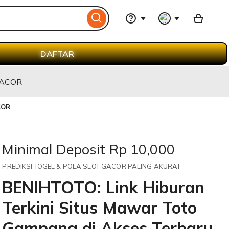
DAFTAR
GACOR
COR
Price:
Minimal Deposit Rp 10,000
PREDIKSI TOGEL & POLA SLOT GACOR PALING AKURAT
BENIHTOTO: Link Hiburan
Terkini Situs Mawar Toto
Gampang di Akses Terbaru